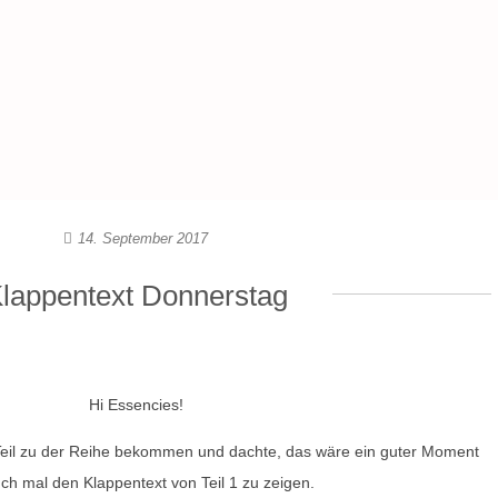
14. September 2017
lappentext Donnerstag
Hi Essencies!
Teil zu der Reihe bekommen und dachte, das wäre ein guter Moment
ch mal den Klappentext von Teil 1 zu zeigen.