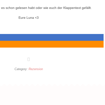
r es schon gelesen habt oder wie euch der Klappentext gefällt.
Eure Luna <3
Category:
Rezension