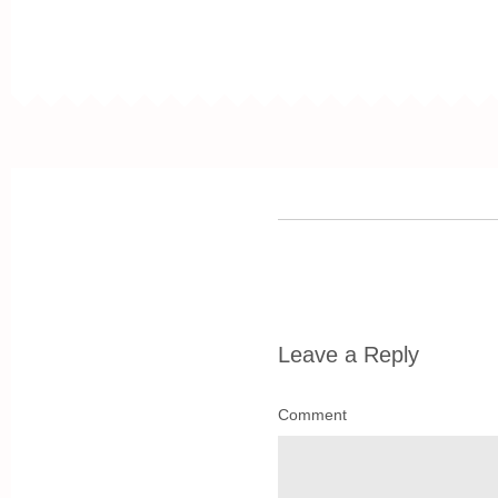
Leave a Reply
Comment