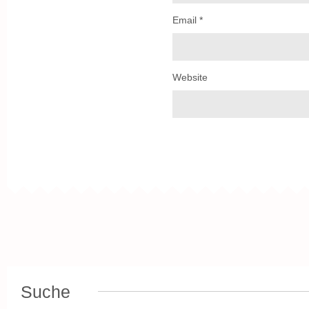
Email
*
Website
Suche