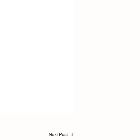
Next Post