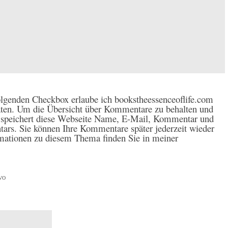
lgenden Checkbox erlaube ich bookstheessenceoflife.com
ten. Um die Übersicht über Kommentare zu behalten und
, speichert diese Webseite Name, E-Mail, Kommentar und
ars. Sie können Ihre Kommentare später jederzeit wieder
ormationen zu diesem Thema finden Sie in meiner
GVO