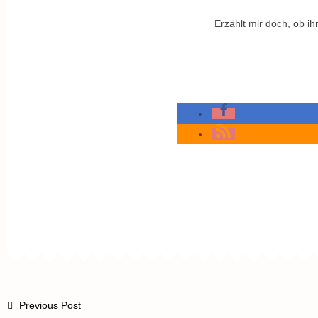
Erzählt mir doch, ob ih
Previous Post