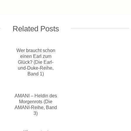
Related Posts
Wer braucht schon
einen Earl zum
Glück? (Die Earl-
und-Duke-Reihe,
Band 1)
AMANI – Heldin des
Morgenrots (Die
AMANI-Reihe, Band
3)