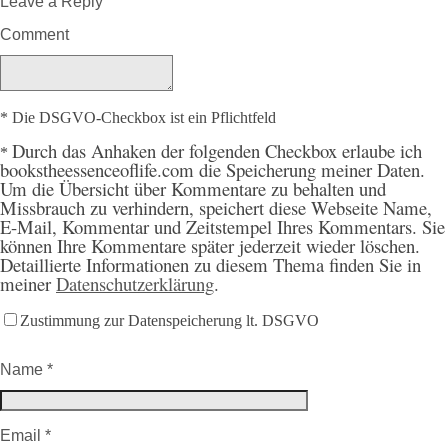
Leave a Reply
Comment
* Die DSGVO-Checkbox ist ein Pflichtfeld
Durch
das Anhaken der folgenden Checkbox erlaube ich
*
bookstheessenceoflife.com die Speicherung meiner Daten.
Um die Übersicht über Kommentare zu behalten und
Missbrauch zu verhindern, speichert diese Webseite Name,
E-Mail, Kommentar und Zeitstempel Ihres Kommentars. Sie
können Ihre Kommentare später jederzeit wieder löschen.
Detaillierte Informationen zu diesem Thema finden Sie in
meiner
Datenschutzerklärung
.
Zustimmung zur Datenspeicherung lt. DSGVO
Name
*
Email
*