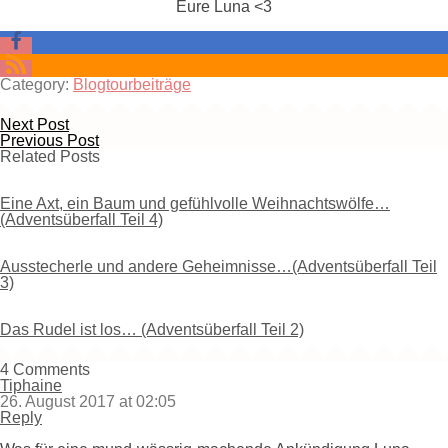
Eure Luna <3
Category:
Blogtourbeiträge
Next Post
Previous Post
Related Posts
Eine Axt, ein Baum und gefühlvolle Weihnachtswölfe…
(Adventsüberfall Teil 4)
Ausstecherle und andere Geheimnisse…(Adventsüberfall Teil
3)
Das Rudel ist los… (Adventsüberfall Teil 2)
4 Comments
Tiphaine
26. August 2017 at 02:05
Reply