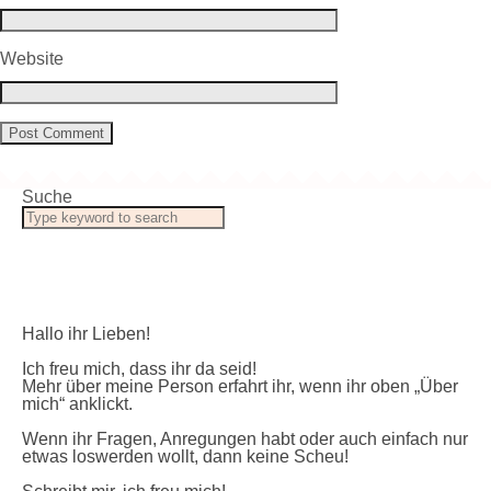
Website
Suche
Hallo ihr Lieben!
Ich freu mich, dass ihr da seid!
Mehr über meine Person erfahrt ihr, wenn ihr oben „Über
mich“ anklickt.
Wenn ihr Fragen, Anregungen habt oder auch einfach nur
etwas loswerden wollt, dann keine Scheu!