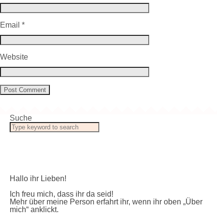
Email
*
Website
Suche
Hallo ihr Lieben!
Ich freu mich, dass ihr da seid!
Mehr über meine Person erfahrt ihr, wenn ihr oben „Über
mich“ anklickt.