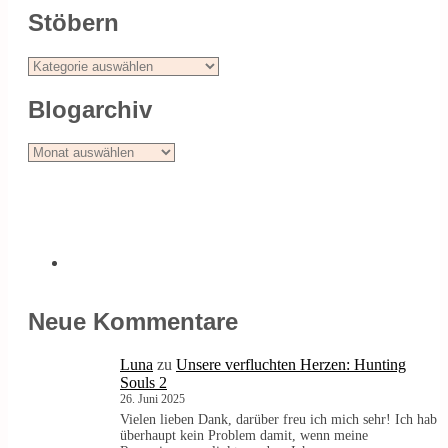
Stöbern
Stöbern
Blogarchiv
Blogarchiv
Neue Kommentare
Luna
zu
Unsere verfluchten Herzen: Hunting
Souls 2
26. Juni 2025
Vielen lieben Dank, darüber freu ich mich sehr! Ich hab
überhaupt kein Problem damit, wenn meine