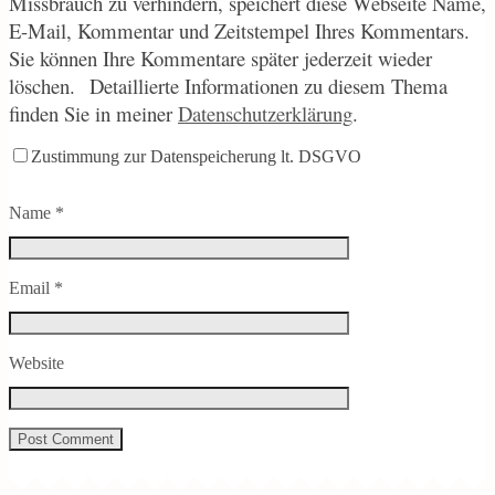
Missbrauch zu verhindern, speichert diese Webseite Name,
E-Mail, Kommentar und Zeitstempel Ihres Kommentars.
Sie können Ihre Kommentare später jederzeit wieder
löschen.
Detaillierte Informationen zu diesem Thema
finden Sie in meiner
Datenschutzerklärung
.
Zustimmung zur Datenspeicherung lt. DSGVO
Name
*
Email
*
Website