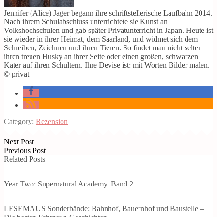
Jennifer (Alice) Jager begann ihre schriftstellerische Laufbahn 2014.
Nach ihrem Schulabschluss unterrichtete sie Kunst an
Volkshochschulen und gab später Privatunterricht in Japan. Heute ist
sie wieder in ihrer Heimat, dem Saarland, und widmet sich dem
Schreiben, Zeichnen und ihren Tieren. So findet man nicht selten
ihren treuen Husky an ihrer Seite oder einen großen, schwarzen
Kater auf ihren Schultern. Ihre Devise ist: mit Worten Bilder malen.
© privat
Category:
Rezension
Next Post
Previous Post
Related Posts
Year Two: Supernatural Academy, Band 2
LESEMAUS Sonderbände: Bahnhof, Bauernhof und Baustelle –