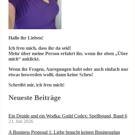
Hallo ihr Lieben!
Ich freu mich, dass ihr da seid!
Mehr über meine Person erfahrt ihr, wenn ihr oben „Über
mich“ anklickt.
Wenn ihr Fragen, Anregungen habt oder auch einfach nur
etwas loswerden wollt, dann keine Scheu!
Schreibt mir, ich freu mich!
Neueste Beiträge
Ein Druide und ein Wodka: Guild Codex: Spellbound, Band 6
23. Juli 2026
A Business Proposal 1: Liebe braucht keinen Businessplan