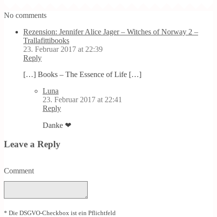
No comments
Rezension: Jennifer Alice Jager – Witches of Norway 2 –
Trallafittibooks
23. Februar 2017 at 22:39
Reply
[…] Books – The Essence of Life […]
Luna
23. Februar 2017 at 22:41
Reply
Danke ❤
Leave a Reply
Comment
* Die DSGVO-Checkbox ist ein Pflichtfeld