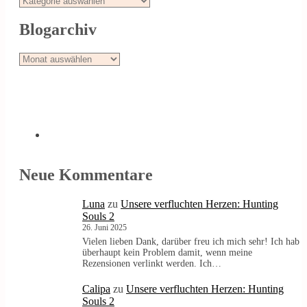
Blogarchiv
Blogarchiv
Neue Kommentare
Luna
zu
Unsere verfluchten Herzen: Hunting
Souls 2
26. Juni 2025
Vielen lieben Dank, darüber freu ich mich sehr! Ich hab
überhaupt kein Problem damit, wenn meine
Rezensionen verlinkt werden. Ich…
Calipa
zu
Unsere verfluchten Herzen: Hunting
Souls 2