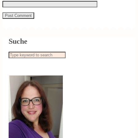
Suche