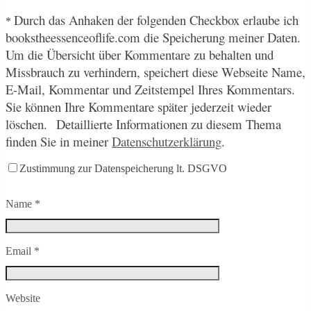
Durch
das Anhaken der folgenden Checkbox erlaube ich
*
bookstheessenceoflife.com die Speicherung meiner Daten.
Um die Übersicht über Kommentare zu behalten und
Missbrauch zu verhindern, speichert diese Webseite Name,
E-Mail, Kommentar und Zeitstempel Ihres Kommentars.
Sie können Ihre Kommentare später jederzeit wieder
löschen.
Detaillierte Informationen zu diesem Thema
finden Sie in meiner
Datenschutzerklärung
.
Zustimmung zur Datenspeicherung lt. DSGVO
Name
*
Email
*
Website