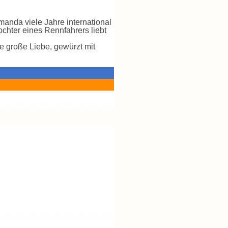
manda viele Jahre international
chter eines Rennfahrers liebt
e große Liebe, gewürzt mit