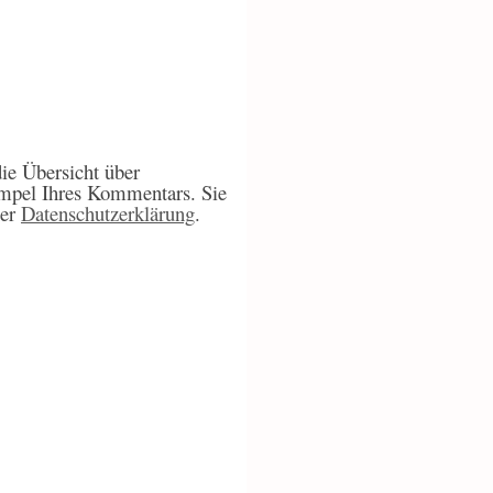
ie Übersicht über
mpel Ihres Kommentars. Sie
ner
Datenschutzerklärung
.