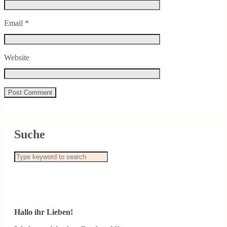
Email
*
Website
Suche
Hallo ihr Lieben!