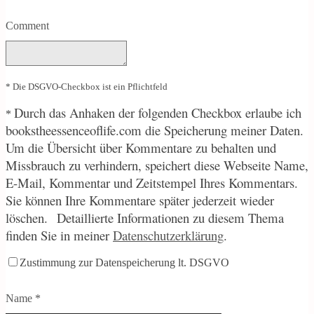
Comment
* Die DSGVO-Checkbox ist ein Pflichtfeld
Durch
das Anhaken der folgenden Checkbox erlaube ich
*
bookstheessenceoflife.com die Speicherung meiner Daten.
Um die Übersicht über Kommentare zu behalten und
Missbrauch zu verhindern, speichert diese Webseite Name,
E-Mail, Kommentar und Zeitstempel Ihres Kommentars.
Sie können Ihre Kommentare später jederzeit wieder
löschen.
Detaillierte Informationen zu diesem Thema
finden Sie in meiner
Datenschutzerklärung
.
Zustimmung zur Datenspeicherung lt. DSGVO
Name
*