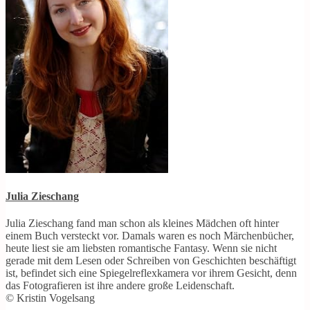
Julia Zieschang
Julia Zieschang fand man schon als kleines Mädchen oft hinter
einem Buch versteckt vor. Damals waren es noch Märchenbücher,
heute liest sie am liebsten romantische Fantasy. Wenn sie nicht
gerade mit dem Lesen oder Schreiben von Geschichten beschäftigt
ist, befindet sich eine Spiegelreflexkamera vor ihrem Gesicht, denn
das Fotografieren ist ihre andere große Leidenschaft.
© Kristin Vogelsang