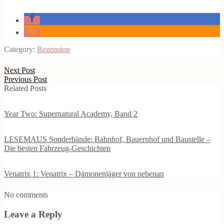
Category:
Rezension
Next Post
Previous Post
Related Posts
Year Two: Supernatural Academy, Band 2
LESEMAUS Sonderbände: Bahnhof, Bauernhof und Baustelle –
Die besten Fahrzeug-Geschichten
Venatrix 1: Venatrix – Dämonenjäger von nebenan
No comments
Leave a Reply