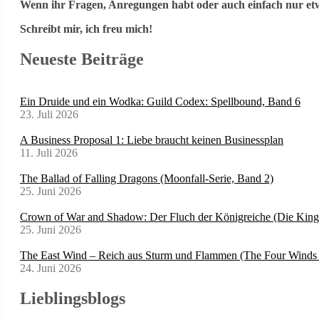
Wenn ihr Fragen, Anregungen habt oder auch einfach nur etw
Schreibt mir, ich freu mich!
Neueste Beiträge
Ein Druide und ein Wodka: Guild Codex: Spellbound, Band 6
23. Juli 2026
A Business Proposal 1: Liebe braucht keinen Businessplan
11. Juli 2026
The Ballad of Falling Dragons (Moonfall-Serie, Band 2)
25. Juni 2026
Crown of War and Shadow: Der Fluch der Königreiche (Die Kin
25. Juni 2026
The East Wind – Reich aus Sturm und Flammen (The Four Winds 
24. Juni 2026
Lieblingsblogs