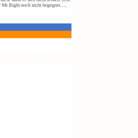
hr Mr Right noch nicht begegnet….