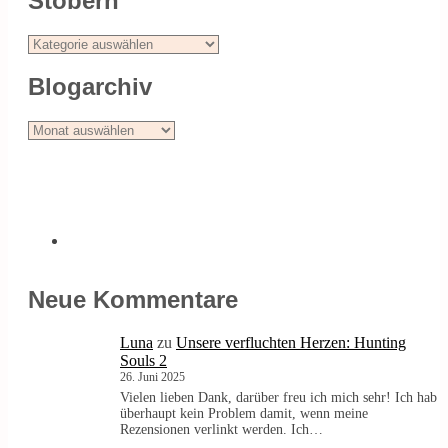
Stöbern
Stöbern
Blogarchiv
Blogarchiv
Neue Kommentare
Luna
zu
Unsere verfluchten Herzen: Hunting
Souls 2
26. Juni 2025
Vielen lieben Dank, darüber freu ich mich sehr! Ich hab
überhaupt kein Problem damit, wenn meine
Rezensionen verlinkt werden. Ich…