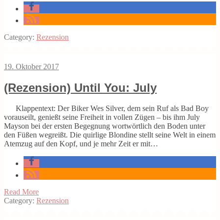
Category:
Rezension
19. Oktober 2017
(Rezension) Until You: July
Klappentext: Der Biker Wes Silver, dem sein Ruf als Bad Boy
vorauseilt, genießt seine Freiheit in vollen Zügen – bis ihm July
Mayson bei der ersten Begegnung wortwörtlich den Boden unter
den Füßen wegreißt. Die quirlige Blondine stellt seine Welt in einem
Atemzug auf den Kopf, und je mehr Zeit er mit…
Read More
Category:
Rezension