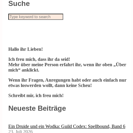
Suche
Hallo ihr Lieben!
Ich freu mich, dass ihr da seid!
Mehr über meine Person erfahrt ihr, wenn ihr oben „Über
mich“ anklickt.
Wenn ihr Fragen, Anregungen habt oder auch einfach nur
etwas loswerden wollt, dann keine Scheu!
Schreibt mir, ich freu mich!
Neueste Beiträge
Ein Druide und ein Wodka: Guild Codex: Spellbound, Band 6
23. Juli 2026