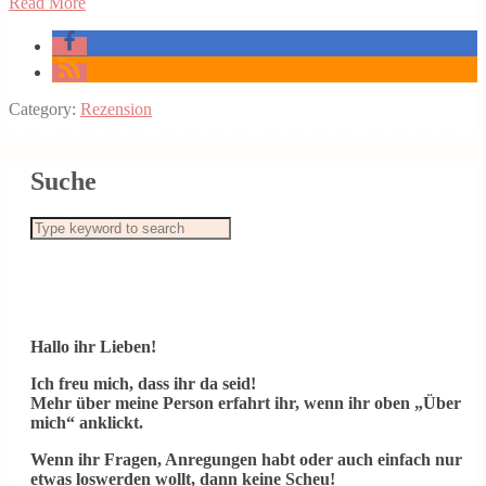
Read More
Category:
Rezension
Suche
Hallo ihr Lieben!
Ich freu mich, dass ihr da seid!
Mehr über meine Person erfahrt ihr, wenn ihr oben „Über
mich“ anklickt.
Wenn ihr Fragen, Anregungen habt oder auch einfach nur
etwas loswerden wollt, dann keine Scheu!