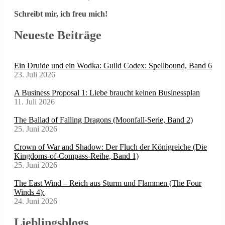
Schreibt mir, ich freu mich!
Neueste Beiträge
Ein Druide und ein Wodka: Guild Codex: Spellbound, Band 6
23. Juli 2026
A Business Proposal 1: Liebe braucht keinen Businessplan
11. Juli 2026
The Ballad of Falling Dragons (Moonfall-Serie, Band 2)
25. Juni 2026
Crown of War and Shadow: Der Fluch der Königreiche (Die
Kingdoms-of-Compass-Reihe, Band 1)
25. Juni 2026
The East Wind – Reich aus Sturm und Flammen (The Four
Winds 4):
24. Juni 2026
Lieblingsblogs