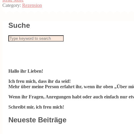
Category:
Rezension
Suche
Hallo ihr Lieben!
Ich freu mich, dass ihr da seid!
Mehr über meine Person erfahrt ihr, wenn ihr oben „Über mic
Wenn ihr Fragen, Anregungen habt oder auch einfach nur etw
Schreibt mir, ich freu mich!
Neueste Beiträge