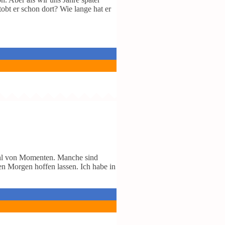
obt er schon dort? Wie lange hat er
hl von Momenten. Manche sind
n Morgen hoffen lassen. Ich habe in