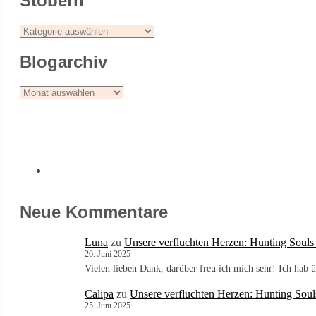
Stöbern
Stöbern
Blogarchiv
Blogarchiv
Neue Kommentare
Luna
zu
Unsere verfluchten Herzen: Hunting Souls
26. Juni 2025
Vielen lieben Dank, darüber freu ich mich sehr! Ich ha
Calipa
zu
Unsere verfluchten Herzen: Hunting Soul
25. Juni 2025