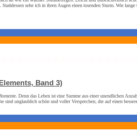
Stattdessen sehe ich in ihren Augen einen tosenden Sturm. Wie lange t
 Elements, Band 3)
Momente. Denn das Leben ist eine Summe aus einer unendlichen Anza
 sind unglaublich schön und voller Versprechen, die auf einen bessere