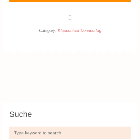
Category:
Klappentext Donnerstag
Suche