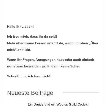
Hallo ihr Lieben!
Ich freu mich, dass ihr da seid!
Mehr über meine Person erfahrt ihr, wenn ihr oben „Über
mich“ anklickt.
Wenn ihr Fragen, Anregungen habt oder auch einfach
nur etwas loswerden wollt, dann keine Scheu!
Schreibt mir, ich freu mich!
Neueste Beiträge
Ein Druide und ein Wodka: Guild Codex: