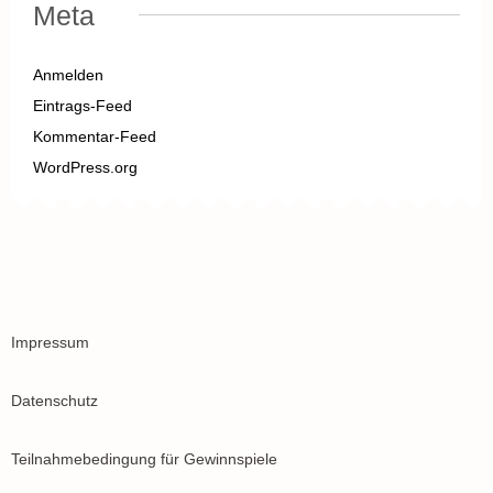
Meta
Anmelden
Eintrags-Feed
Kommentar-Feed
WordPress.org
Impressum
Datenschutz
Teilnahmebedingung für Gewinnspiele