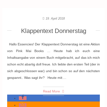
19. April 2018
Klappentext Donnerstag
Hallo Essencies! Der Klappentext Donnerstag ist eine Aktion
von Pink Mai Books … Heute hab ich euch eine
Inhaltsangabe von einem Buch mitgebracht, auf das ich mich
schon echt abartig doll freue. Ich liebte den ersten Teil (der in
sich abgeschlossen war) und bin schon so auf den nächsten
gespannt.. Was sagt ihr? Heute mit:…
Read More