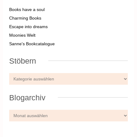
Books have a soul
Charming Books
Escape into dreams
Moonies Welt
Sanne's Bookcatalogue
Stöbern
Blogarchiv