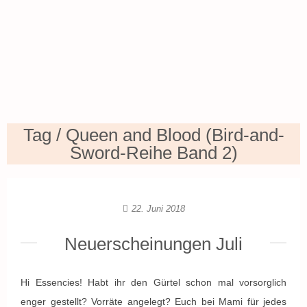
Tag / Queen and Blood (Bird-and-
Sword-Reihe Band 2)
22. Juni 2018
Neuerscheinungen Juli
Hi Essencies! Habt ihr den Gürtel schon mal vorsorglich
enger gestellt? Vorräte angelegt? Euch bei Mami für jedes