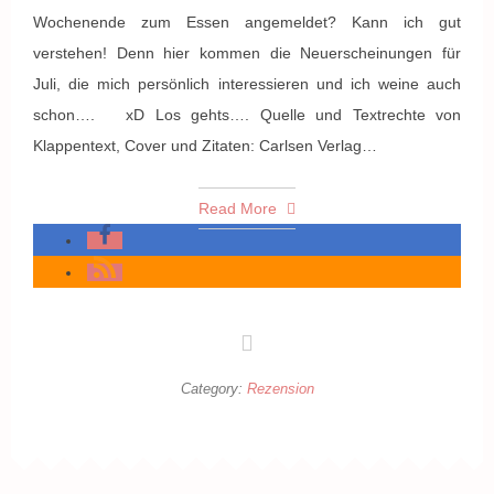
Wochenende zum Essen angemeldet? Kann ich gut
verstehen! Denn hier kommen die Neuerscheinungen für
Juli, die mich persönlich interessieren und ich weine auch
schon…. xD Los gehts…. Quelle und Textrechte von
Klappentext, Cover und Zitaten: Carlsen Verlag…
Read More
Category:
Rezension