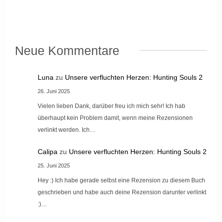
Neue Kommentare
Luna
zu
Unsere verfluchten Herzen: Hunting Souls 2
26. Juni 2025
Vielen lieben Dank, darüber freu ich mich sehr! Ich hab
überhaupt kein Problem damit, wenn meine Rezensionen
verlinkt werden. Ich…
Calipa
zu
Unsere verfluchten Herzen: Hunting Souls 2
25. Juni 2025
Hey :) Ich habe gerade selbst eine Rezension zu diesem Buch
geschrieben und habe auch deine Rezension darunter verlinkt
:)…