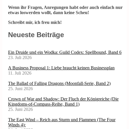
Wenn ihr Fragen, Anregungen habt oder auch einfach nur
etwas loswerden wollt, dann keine Scheu!
Schreibt mir, ich freu mich!
Neueste Beiträge
Ein Druide und ein Wodka: Guild Codex: Spellbound, Band 6
23. Juli 2026
A Business Proposal 1: Liebe braucht keinen Businessplan
11. Juli 2026
The Ballad of Falling Dragons (Moonfall-Serie, Band 2)
25. Juni 2026
Crown of War and Shadow: Der Fluch der Königreiche (Die
Kingdoms-of-Compass-Reihe, Band 1)
25. Juni 2026
The East Wind – Reich aus Sturm und Flammen (The Four
Winds 4):