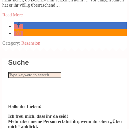
hat er ihr völlig überraschend…
Read More
Category:
Rezension
Suche
Hallo ihr Lieben!
Ich freu mich, dass ihr da seid!
Mehr über meine Person erfahrt ihr, wenn ihr oben „Über
mich“ anklickt.