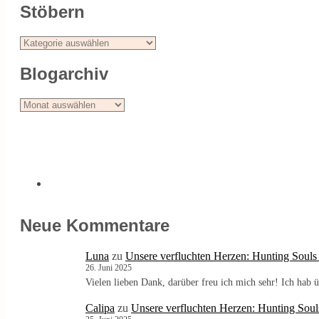
Stöbern
Stöbern
Blogarchiv
Blogarchiv
Neue Kommentare
Luna
zu
Unsere verfluchten Herzen: Hunting Souls
26. Juni 2025
Vielen lieben Dank, darüber freu ich mich sehr! Ich ha
Calipa
zu
Unsere verfluchten Herzen: Hunting Soul