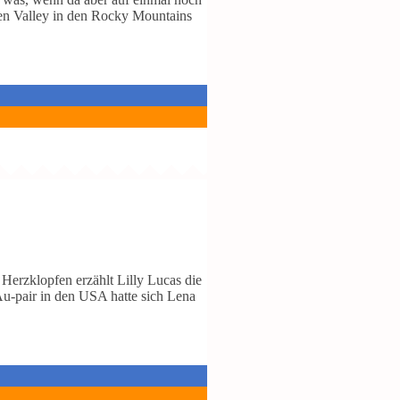
een Valley in den Rocky Mountains
Herzklopfen erzählt Lilly Lucas die
u-pair in den USA hatte sich Lena