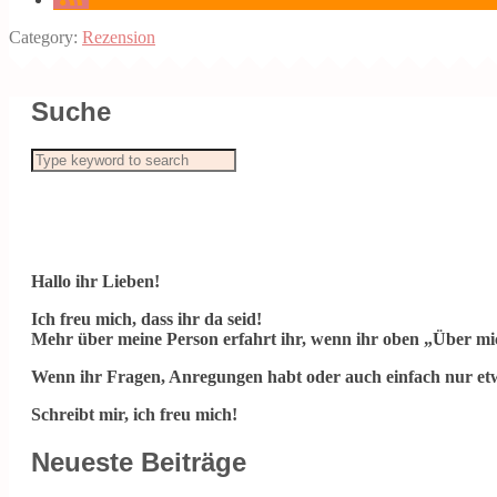
Category:
Rezension
Suche
Hallo ihr Lieben!
Ich freu mich, dass ihr da seid!
Mehr über meine Person erfahrt ihr, wenn ihr oben „Über mic
Wenn ihr Fragen, Anregungen habt oder auch einfach nur etw
Schreibt mir, ich freu mich!
Neueste Beiträge