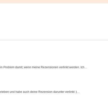
 kein Problem damit, wenn meine Rezensionen verlinkt werden. Ich…
rieben und habe auch deine Rezension darunter verlinkt :)…