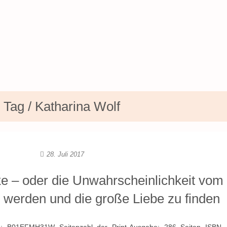
Tag / Katharina Wolf
28. Juli 2017
ke – oder die Unwahrscheinlichkeit vom
zu werden und die große Liebe zu finden