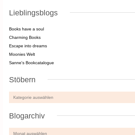
Lieblingsblogs
Books have a soul
Charming Books
Escape into dreams
Moonies Welt
Sanne's Bookcatalogue
Stöbern
Blogarchiv