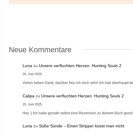
Neue Kommentare
Luna
zu
Unsere verfluchten Herzen: Hunting Souls 2
26. Juni 2025
Vielen lieben Dank, darüber freu ich mich sehr! Ich hab überhaupt
Calipa
zu
Unsere verfluchten Herzen: Hunting Souls 2
25. Juni 2025
Hey :) Ich habe gerade selbst eine Rezension zu diesem Buch gesch
Luna
zu
Süße Sünde – Einen Stripper küsst man nicht