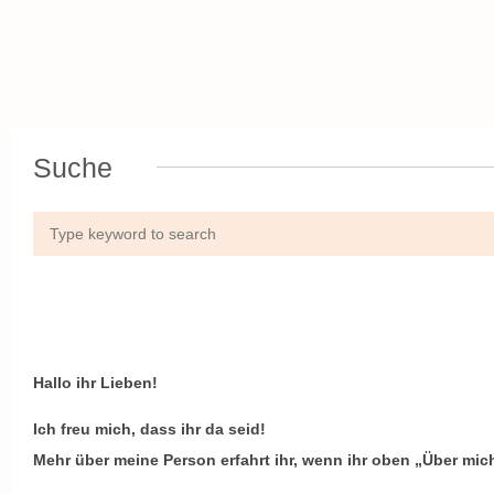
Suche
Hallo ihr Lieben!
Ich freu mich, dass ihr da seid!
Mehr über meine Person erfahrt ihr, wenn ihr oben „Über mich