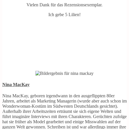
Vielen Dank für das Rezensionsexemplar.
Ich gebe 5 Lilien!
Nina MacKay
Nina MacKay, geboren irgendwann in den ausgeflippten 80er
Jahren, arbeitet als Marketing Managerin (wurde aber auch schon im
Wonderwoman-Kostüm im Südwesten Deutschlands gesichtet).
Außerhalb ihrer Arbeitszeiten erträumt sie sich eigene Welten und
führt imaginäre Interviews mit ihren Charakteren. Gerüchten zufolge
hat sie früher als Model gearbeitet und einige Misswahlen auf der
ganzen Welt gewonnen. Schreiben ist und war allerdings immer ihre