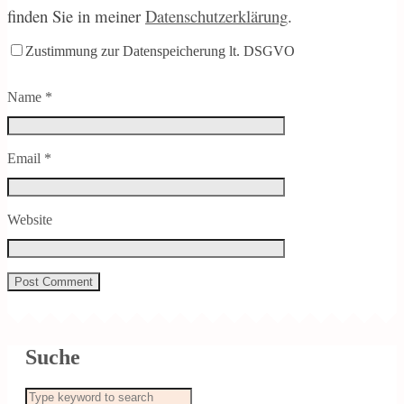
finden Sie in meiner
Datenschutzerklärung
.
Zustimmung zur Datenspeicherung lt. DSGVO
Name
*
Email
*
Website
Suche