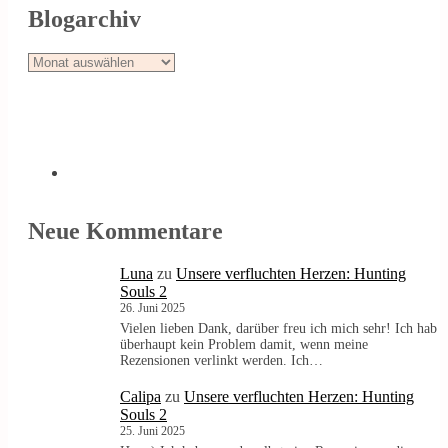
Blogarchiv
Blogarchiv
Neue Kommentare
Luna
zu
Unsere verfluchten Herzen: Hunting
Souls 2
26. Juni 2025
Vielen lieben Dank, darüber freu ich mich sehr! Ich hab
überhaupt kein Problem damit, wenn meine
Rezensionen verlinkt werden. Ich…
Calipa
zu
Unsere verfluchten Herzen: Hunting
Souls 2
25. Juni 2025