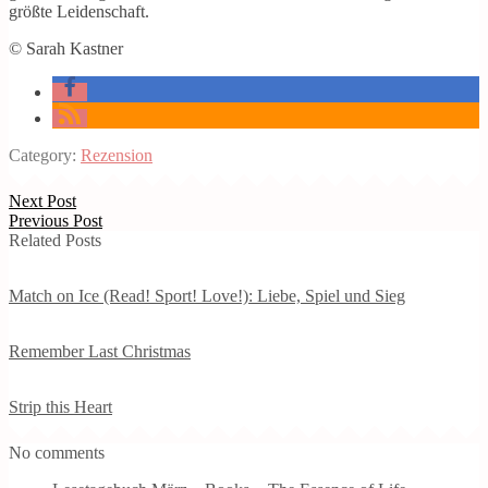
größte Leidenschaft.
© Sarah Kastner
Category:
Rezension
Next Post
Previous Post
Related Posts
Match on Ice (Read! Sport! Love!): Liebe, Spiel und Sieg
Remember Last Christmas
Strip this Heart
No comments